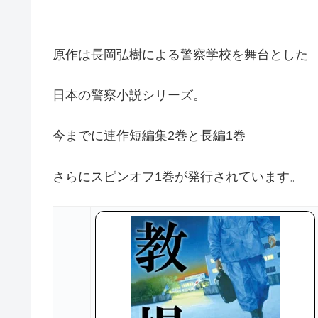
原作は長岡弘樹による警察学校を舞台とした
日本の警察小説シリーズ。
今までに連作短編集2巻と長編1巻
さらにスピンオフ1巻が発行されています。