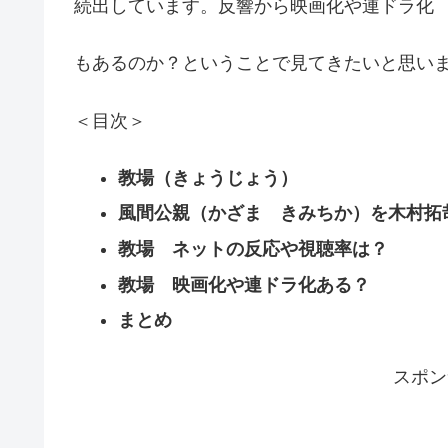
続出しています。反響から映画化や連ドラ化
もあるのか？ということで見てきたいと思い
＜目次＞
教場（きょうじょう）
風間公親（かざま きみちか）を木村拓
教場 ネットの反応や視聴率は？
教場 映画化や連ドラ化ある？
まとめ
スポン