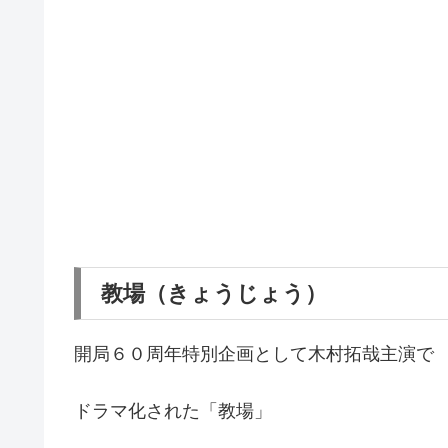
教場（きょうじょう）
開局６０周年特別企画として木村拓哉主演で
ドラマ化された「教場」