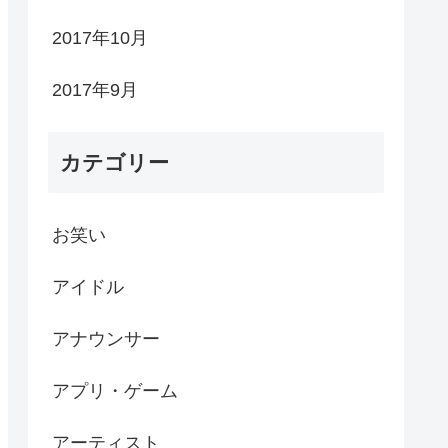
2017年10月
2017年9月
カテゴリー
お笑い
アイドル
アナウンサー
アプリ・ゲーム
アーティスト