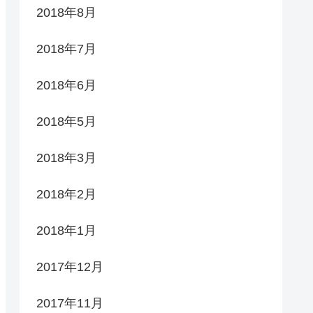
2018年8月
2018年7月
2018年6月
2018年5月
2018年3月
2018年2月
2018年1月
2017年12月
2017年11月