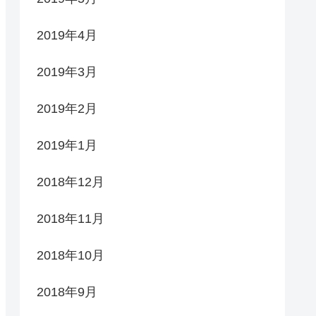
2019年4月
2019年3月
2019年2月
2019年1月
2018年12月
2018年11月
2018年10月
2018年9月