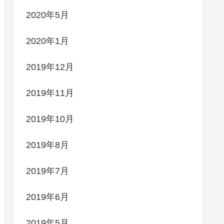
2020年5月
2020年1月
2019年12月
2019年11月
2019年10月
2019年8月
2019年7月
2019年6月
2019年5月