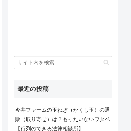
最近の投稿
今井ファームの玉ねぎ（かくし玉）の通
販（取り寄せ）は？もったいないワタベ
【行列のできる法律相談所】