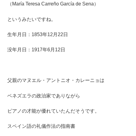
（María Teresa Carreño García de Sena）
というみたいですね。
生年月日：1853年12月22日
没年月日：1917年6月12日
父親のマヌエル・アントニオ・カレーニョは
ベネズエラの政治家でありながら
ピアノの才能が優れていたんだそうです。
スペイン語の礼儀作法の指南書