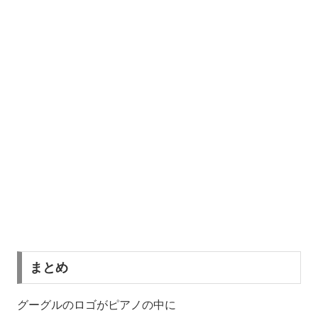
まとめ
グーグルのロゴがピアノの中に