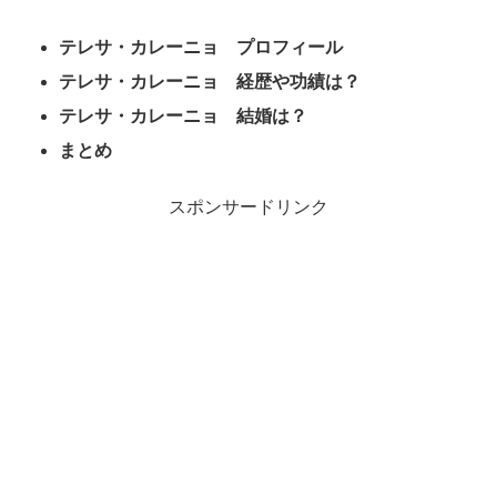
テレサ・カレーニョ プロフィール
テレサ・カレーニョ 経歴や功績は？
テレサ・カレーニョ 結婚は？
まとめ
スポンサードリンク