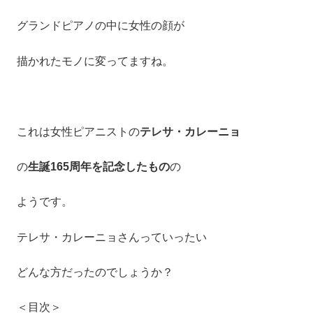
グランドピアノの中に女性の顔が
描かれたモノに変ってますね。
これは女性ピアニストの
テレサ・カレーニョ
の
生誕165周年を記念したもの
の
ようです。
テレサ・カレーニョさんっていったい
どんな方だったのでしょうか？
＜目次＞