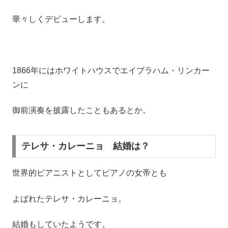
華々しくデビューします。
1866年にはホワイトハウスでエイブラハム・リンカー
ンに
御前演奏を披露したこともあるとか。
テレサ・カレーニョ 結婚は？
世界的ピアニストとしてピアノの女帝とも
よばれたテレサ・カレーニョ。
結婚もしていたようです。