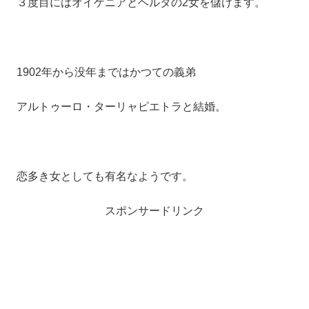
３度目にはオイゲニアとヘルタの2女を儲けます。
1902年から没年まではかつての義弟
アルトゥーロ・ターリャピエトラと結婚。
恋多き女としても有名なようです。
スポンサードリンク