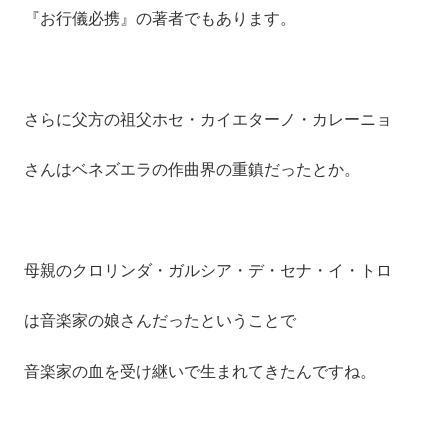
『お行儀必携』の著者でもあります。
さらに父方の祖父ホセ・カイエターノ・カレーニョ
さんはベネズエラの作曲界の重鎮だったとか。
母親のクロリンダ・ガルシア・デ・セナ・イ・トロ
は音楽家の娘さんだったということで
音楽家の血を受け継いで生まれてきたんですね。