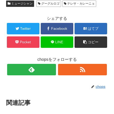
ミュージシャン
グーグルロゴ
テレサ・カレーニョ
シェアする
Twitter
Facebook
はてブ
Pocket
LINE
コピー
chopsをフォローする
chops
関連記事