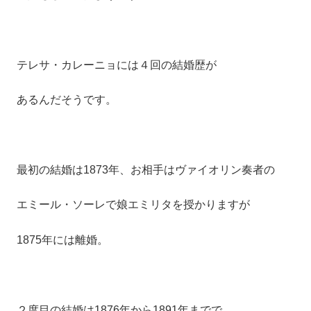
テレサ・カレーニョには４回の結婚歴が
あるんだそうです。
最初の結婚は1873年、お相手はヴァイオリン奏者の
エミール・ソーレで娘エミリタを授かりますが
1875年には離婚。
２度目の結婚は1876年から1891年までで