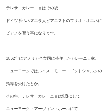
テレサ・カレーニョはその後
ドイツ系ベネズエラ人ピアニストのフリオ・オエネに
ピアノを習う事になります。
1862年にアメリカ合衆国に移住したカレーニョ家。
ニューヨークではルイス・モロー・ゴットシャルクの
指導を受けたとか。
その年、テレサ・カレーニョは9歳にして
ニューヨーク・アーヴィン・ホールにて