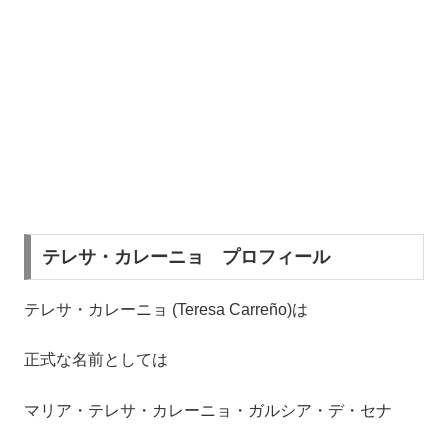
テレサ・カレーニョ プロフィール
テレサ・カレーニョ (Teresa Carreño)は
正式な名前としては
マリア・テレサ・カレーニョ・ガルシア・デ・セナ