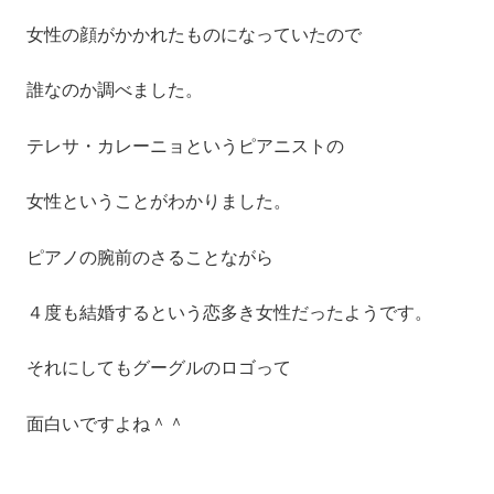
女性の顔がかかれたものになっていたので
誰なのか調べました。
テレサ・カレーニョというピアニストの
女性ということがわかりました。
ピアノの腕前のさることながら
４度も結婚するという恋多き女性だったようです。
それにしてもグーグルのロゴって
面白いですよね＾＾