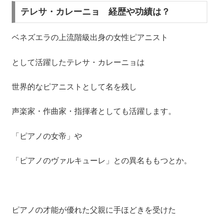
テレサ・カレーニョ 経歴や功績は？
ベネズエラの上流階級出身の女性ピアニスト
として活躍したテレサ・カレーニョは
世界的なピアニストとして名を残し
声楽家・作曲家・指揮者としても活躍します。
「ピアノの女帝」や
「ピアノのヴァルキューレ」との異名ももつとか。
ピアノの才能が優れた父親に手ほどきを受けた