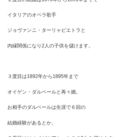
イタリアのオペラ歌手
ジョヴァンニ・ターリャピエトラと
内縁関係になり2人の子供を儲けます。
３度目は1892年から1895年まで
オイゲン・ダルベールと再々婚。
お相手のダルベールは生涯で６回の
結婚経験があるとか。