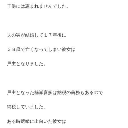
子供には恵まれませんでした。
夫の実が結婚して１７年後に
３８歳で亡くなってしまい彼女は
戸主となりました。
戸主となった楠瀬喜多は納税の義務もあるので
納税していました。
ある時選挙に出向いた彼女は