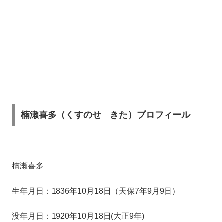
楠瀬喜多（くすのせ きた）プロフィール
楠瀬喜多
生年月日：1836年10月18日（天保7年9月9日）
没年月日：1920年10月18日(大正9年)