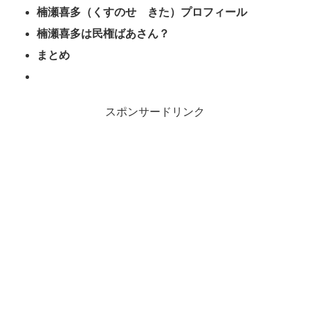
楠瀬喜多（くすのせ きた）プロフィール
楠瀬喜多は民権ばあさん？
まとめ
スポンサードリンク