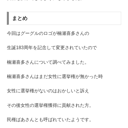
まとめ
今回はグーグルのロゴが楠瀬喜多さんの
生誕183周年を記念して変更されていたので
楠瀬喜多さんについて調べてみました。
楠瀬喜多さんはまだ女性に選挙権が無かった時
女性に選挙権がないのはおかしいと訴え
その後女性の選挙権獲得に貢献された方。
民権ばあさんとも呼ばれていたようです。