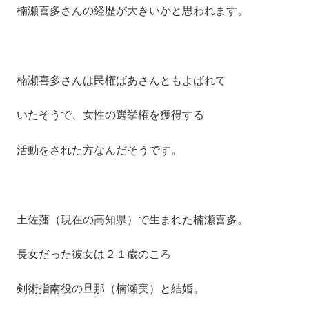
楠瀬喜多さんの経歴が大きいかと思われます。
楠瀬喜多さんは民権ばあさんともよばれて
いたそうで、女性の選挙権を獲得する
活動をされた方なんだそうです。
土佐藩（現在の高知県）で生まれた楠瀬喜多。
長女だった彼女は２１歳のころ
剣術指南役の旦那（楠瀬実）と結婚。