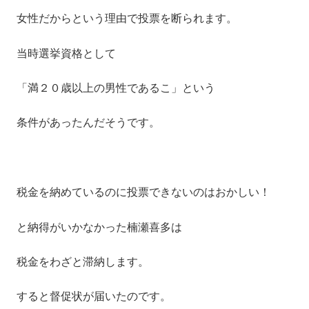
女性だからという理由で投票を断られます。
当時選挙資格として
「満２０歳以上の男性であるこ」という
条件があったんだそうです。
税金を納めているのに投票できないのはおかしい！
と納得がいかなかった楠瀬喜多は
税金をわざと滞納します。
すると督促状が届いたのです。