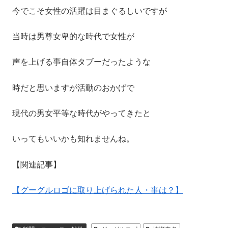
今でこそ女性の活躍は目まぐるしいですが
当時は男尊女卑的な時代で女性が
声を上げる事自体タブーだったような
時だと思いますが活動のおかげで
現代の男女平等な時代がやってきたと
いってもいいかも知れませんね。
【関連記事】
【グーグルロゴに取り上げられた人・事は？】