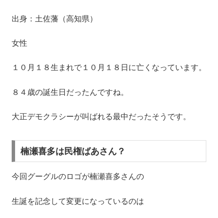
出身：土佐藩（高知県）
女性
１０月１８生まれで１０月１８日に亡くなっています。
８４歳の誕生日だったんですね。
大正デモクラシーが叫ばれる最中だったそうです。
楠瀬喜多は民権ばあさん？
今回グーグルのロゴが楠瀬喜多さんの
生誕を記念して変更になっているのは